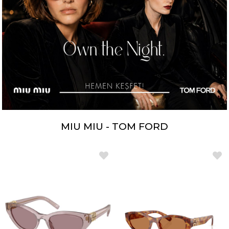
MIU MIU - TOM FORD