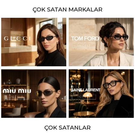
ÇOK SATAN MARKALAR
ÇOK SATANLAR