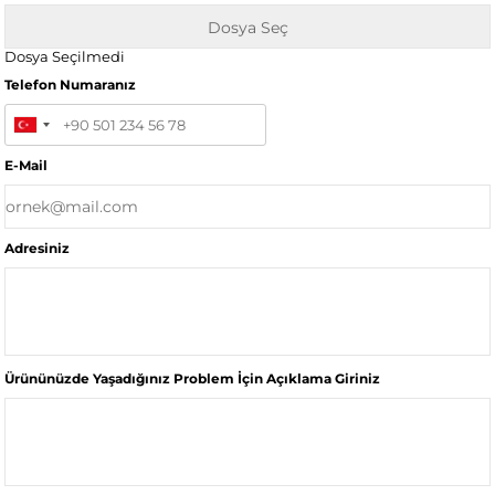
Dosya Seçilmedi
Telefon Numaranız
E-Mail
Adresiniz
Ürününüzde Yaşadığınız Problem İçin Açıklama Giriniz