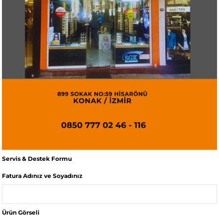
Servis & Destek Formu
Fatura Adınız ve Soyadınız
Ürün Görseli